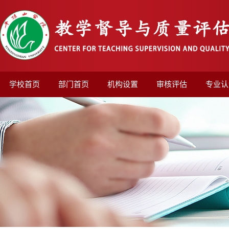
学校首页
部门首页
机构设置
审核评估
专业认