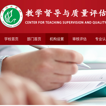
学校首页
部门首页
机构设置
审核评估
专业认