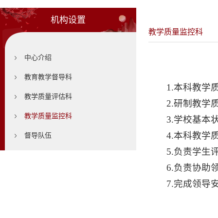
机构设置
教学质量监控科
中心介绍
教育教学督导科
1.本科教
教学质量评估科
2.研制教
教学质量监控科
3.学校基
4.本科教
督导队伍
5.负责学生
6.负责协
7.完成领导