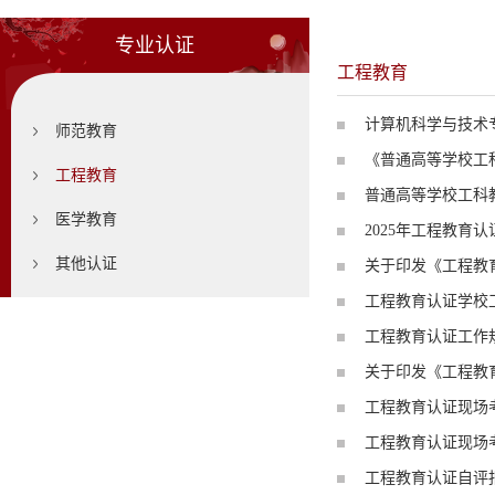
专业认证
工程教育
计算机科学与技术
师范教育
《普通高等学校工
工程教育
普通高等学校工科教
医学教育
2025年工程教育
其他认证
关于印发《工程教
工程教育认证学校
工程教育认证工作规
关于印发《工程教
工程教育认证现场
工程教育认证现场
工程教育认证自评