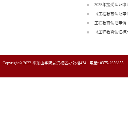
2025年接受认证
《工程教育认证申请
工程教育认证申请书 
《工程教育认证标准
Copyright© 2022 平顶山学院湖滨校区办公楼434 电话: 0375-2656855