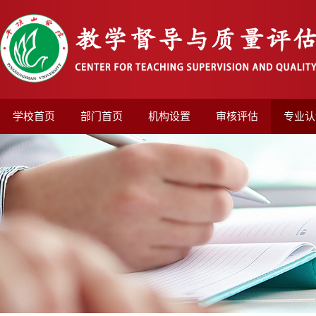
学校首页
部门首页
机构设置
审核评估
专业认