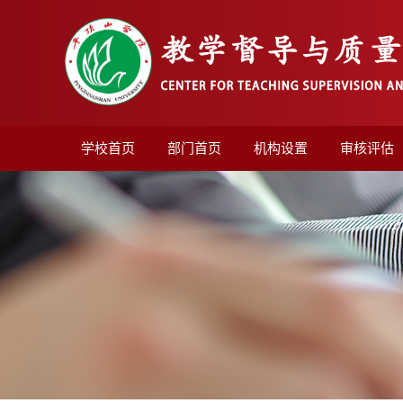
学校首页
部门首页
机构设置
审核评估