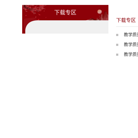
下载专区
下载专区
教学质
教学质
教学质