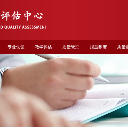
专业认证
教学评估
质量管理
规章制度
质量