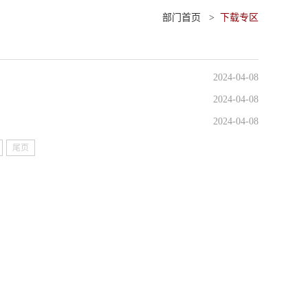
部门首页
>
下载专区
2024-04-08
2024-04-08
2024-04-08
尾页