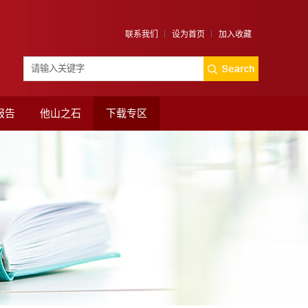
联系我们
设为首页
加入收藏
报告
他山之石
下载专区