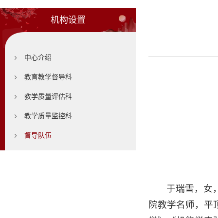
机构设置
中心介绍
教育教学督导科
教学质量评估科
教学质量监控科
督导队伍
于瑞雪，女
院教学名师，平