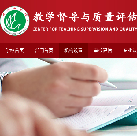
学校首页
部门首页
机构设置
审核评估
专业认