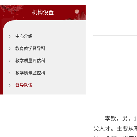
机构设置
中心介绍
教育教学督导科
教学质量评估科
教学质量监控科
督导队伍
李钦，男，
尖人才。主要从