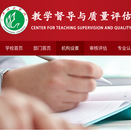
学校首页
部门首页
机构设置
审核评估
专业认